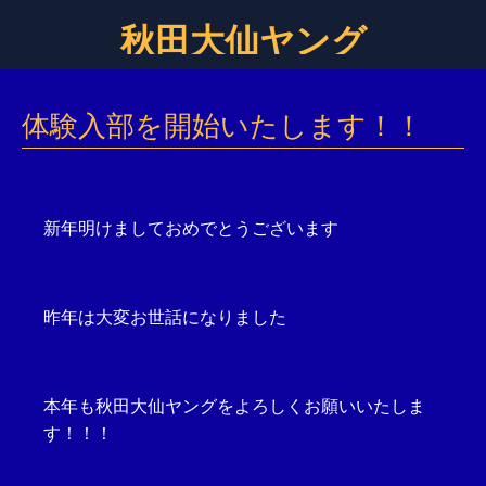
秋田大仙ヤング
体験入部を開始いたします！！
新年明けましておめでとうございます
昨年は大変お世話になりました
本年も秋田大仙ヤングをよろしくお願いいたしま
す！！！