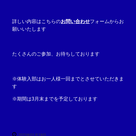
詳しい内容はこちらの
お問い合わせ
フォームからお
願いいたします
たくさんのご参加、お待ちしております
※体験入部はお一人様一回までとさせていただきま
す
※期間は3月末までを予定しております
2023年01月19日