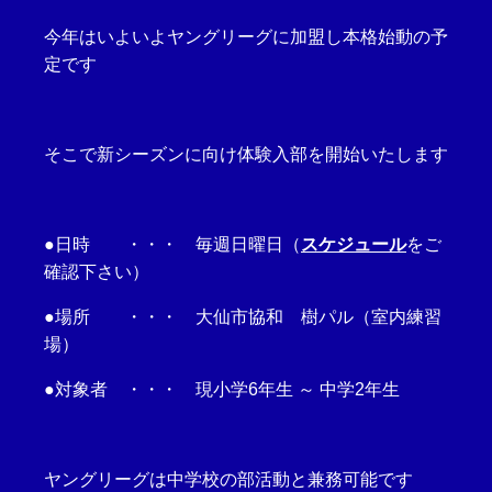
今年はいよいよヤングリーグに加盟し本格始動の予
定です
そこで新シーズンに向け体験入部を開始いたします
●日時 ・・・ 毎週日曜日（
スケジュール
をご
確認下さい）
●場所 ・・・ 大仙市協和 樹パル（室内練習
場）
●対象者 ・・・ 現小学6年生 ～ 中学2年生
ヤングリーグは中学校の部活動と兼務可能です